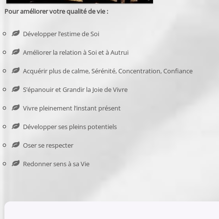
Pour améliorer votre qualité de vie :
Développer l’estime de Soi
Améliorer la relation à Soi et à Autrui
Acquérir plus de calme, Sérénité, Concentration, Confiance
S’épanouir et Grandir la Joie de Vivre
Vivre pleinement l’instant présent
Développer ses pleins potentiels
Oser se respecter
Redonner sens à sa Vie