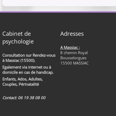
Cabinet de
Adresses
psychologie
A Massiac :
8 chemin Royal
Consultation sur Rendez-vous
Bousselorgues
à Massiac (15500).
15500 MASSIAC
Egalement via internet ou à
domicile en cas de handicap.
Enfants, Ados, Adultes,
Couples, Périnatalité
Contact: 06 19 38 08 00