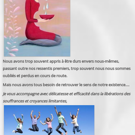
Nous avons trop souvent appris à être durs envers nous-mêmes,
passant outre nos ressentis premiers, trop souvent nous nous sommes
oubliés et perdus en cours de route.
Mais nous avons tous besoin de retrouver le sens de notre existence….
Je vous accompagne avec délicatesse et efficacité dans la libérations des
souffrances et croyances limitantes,