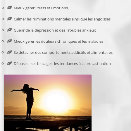
Mieux gérer Stress et Emotions,
Calmer les ruminations mentales ainsi que les angoisses
Guérir de la dépression et des Troubles anxieux
Mieux gérer les douleurs chroniques et les maladies
Se détacher des comportements addictifs et alimentaires
Dépasser ses blocages, les tendances à la procastination