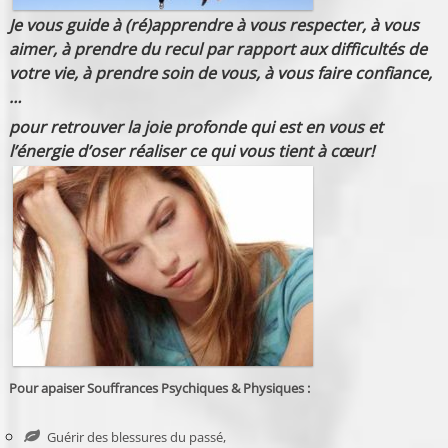
Je vous guide à (ré)apprendre à vous respecter, à vous
aimer, à prendre du recul par rapport aux difficultés de
votre vie, à prendre soin de vous, à vous faire confiance,
…
pour retrouver la joie profonde qui est en vous et
l’énergie d’oser réaliser ce qui vous tient à cœur!
Pour apaiser Souffrances
Psychiques & Physiques :
Guérir des blessures du passé,