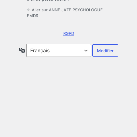
← Aller sur ANNE JAZE PSYCHOLOGUE
EMDR
RGPD
Langue