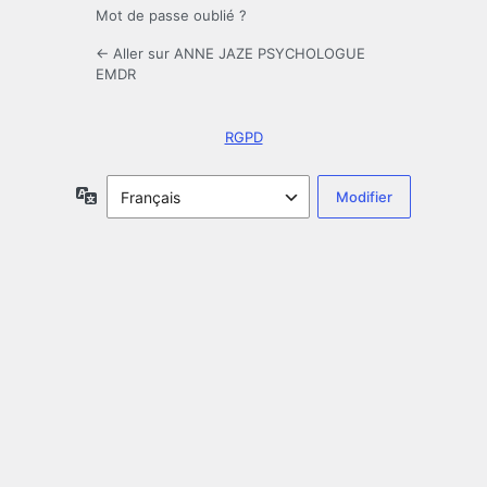
Mot de passe oublié ?
← Aller sur ANNE JAZE PSYCHOLOGUE
EMDR
RGPD
Langue