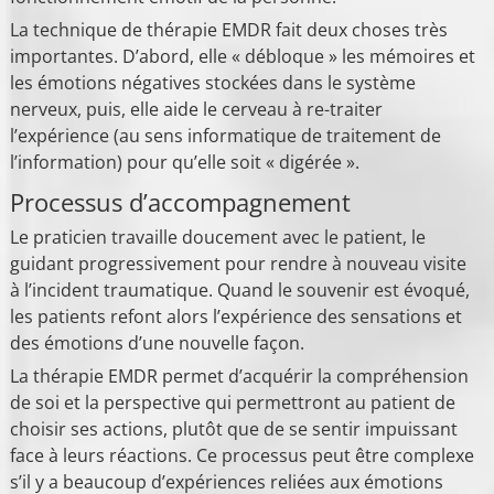
La technique de thérapie EMDR fait deux choses très
importantes. D’abord, elle « débloque » les mémoires et
les émotions négatives stockées dans le système
nerveux, puis, elle aide le cerveau à re-traiter
l’expérience (au sens informatique de traitement de
l’information) pour qu’elle soit « digérée ».
Processus d’accompagnement
Le praticien travaille doucement avec le patient, le
guidant progressivement pour rendre à nouveau visite
à l’incident traumatique. Quand le souvenir est évoqué,
les patients refont alors l’expérience des sensations et
des émotions d’une nouvelle façon.
La thérapie EMDR permet d’acquérir la compréhension
de soi et la perspective qui permettront au patient de
choisir ses actions, plutôt que de se sentir impuissant
face à leurs réactions. Ce processus peut être complexe
s’il y a beaucoup d’expériences reliées aux émotions