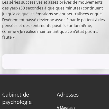
Les séries successives et assez brèves de mouvements
des yeux (30 secondes à quelques minutes) continuent
jusqu’à ce que les émotions soient neutralisées et que
l’événement passé devienne associé par le patient à des
pensées et des sentiments positifs sur lui-même,
comme « Je réalise maintenant que ce n’était pas ma
faute ».
Cabinet de
Adresses
psychologie
A Massiac :