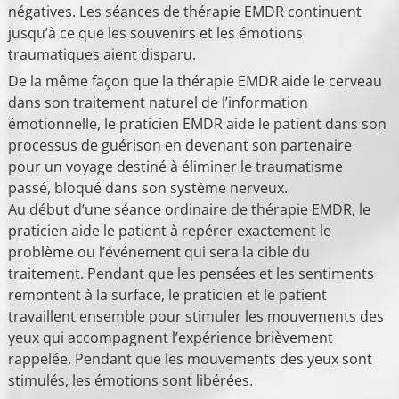
négatives. Les séances de thérapie EMDR continuent
jusqu’à ce que les souvenirs et les émotions
traumatiques aient disparu.
De la même façon que la thérapie EMDR aide le cerveau
dans son traitement naturel de l’information
émotionnelle, le praticien EMDR aide le patient dans son
processus de guérison en devenant son partenaire
pour un voyage destiné à éliminer le traumatisme
passé, bloqué dans son système nerveux.
Au début d’une séance ordinaire de thérapie EMDR, le
praticien aide le patient à repérer exactement le
problème ou l’événement qui sera la cible du
traitement. Pendant que les pensées et les sentiments
remontent à la surface, le praticien et le patient
travaillent ensemble pour stimuler les mouvements des
yeux qui accompagnent l’expérience brièvement
rappelée. Pendant que les mouvements des yeux sont
stimulés, les émotions sont libérées.