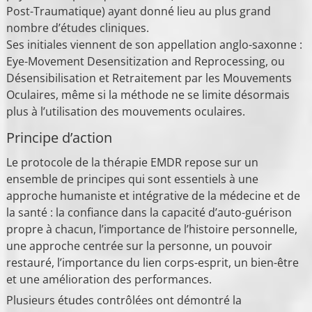
Post-Traumatique) ayant donné lieu au plus grand
nombre d’études cliniques.
Ses initiales viennent de son appellation anglo-saxonne :
Eye-Movement Desensitization and Reprocessing, ou
Désensibilisation et Retraitement par les Mouvements
Oculaires, même si la méthode ne se limite désormais
plus à l’utilisation des mouvements oculaires.
Principe d’action
Le protocole de la thérapie EMDR repose sur un
ensemble de principes qui sont essentiels à une
approche humaniste et intégrative de la médecine et de
la santé : la confiance dans la capacité d’auto-guérison
propre à chacun, l’importance de l’histoire personnelle,
une approche centrée sur la personne, un pouvoir
restauré, l’importance du lien corps-esprit, un bien-être
et une amélioration des performances.
Plusieurs études contrôlées ont démontré la