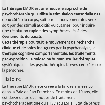
La thérapie EMDR est une nouvelle approche de
psychothérapie qui utilise la stimulation sensorielle des
deux côtés du corps, soit par le mouvement des yeux
soit par des stimuli auditifs ou cutanés, pour induire
une résolution rapide des symptômes liés à des
événements du passé.
Cette thérapie poursuit le mouvement de recherche
clinique et de soins inaugurés par la psychanalyse, la
thérapie cognitive comportementale, les traitements
par exposition, la médecine humaniste, les thérapies
systémiques et les psychothérapies brèves centrées sur
la personne.
Histoire
La thérapie EMDR a été créée à la fin des années 80
dans la Baie de San Francisco. En moins de 10 ans, elle
est devenue un des modes de traitement
psychothérapeutique du PTSD (ou ESPT : État de Stress