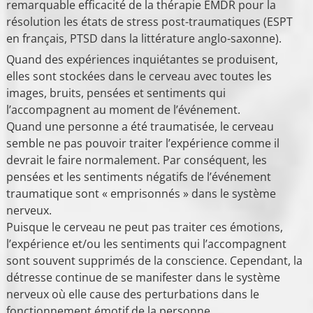
remarquable efficacité de la thérapie EMDR pour la
résolution les états de stress post-traumatiques (ESPT
en français, PTSD dans la littérature anglo-saxonne).
Quand des expériences inquiétantes se produisent,
elles sont stockées dans le cerveau avec toutes les
images, bruits, pensées et sentiments qui
l’accompagnent au moment de l’événement.
Quand une personne a été traumatisée, le cerveau
semble ne pas pouvoir traiter l’expérience comme il
devrait le faire normalement. Par conséquent, les
pensées et les sentiments négatifs de l’événement
traumatique sont « emprisonnés » dans le système
nerveux.
Puisque le cerveau ne peut pas traiter ces émotions,
l’expérience et/ou les sentiments qui l’accompagnent
sont souvent supprimés de la conscience. Cependant, la
détresse continue de se manifester dans le système
nerveux où elle cause des perturbations dans le
fonctionnement émotif de la personne.